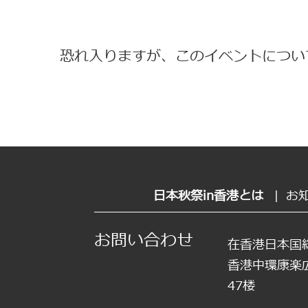
恐れ入りますが、このイベントについ
日本秋祭in香港とは
|
お
お問い合わせ
在香港日本国
香港中環康楽
47楼