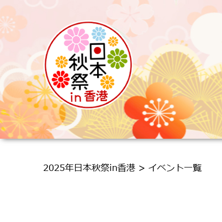
2025年日本秋祭in香港 > イベント一覧