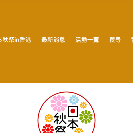
秋祭in香港
最新消息
活動一覽
搜尋