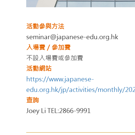
活動參與方法
seminar@japanese-edu.org.hk
入場費／參加費
不設入場費或參加費
活動網站
https://www.japanese-
edu.org.hk/jp/activities/monthly/20
查詢
Joey Li TEL:2866-9991