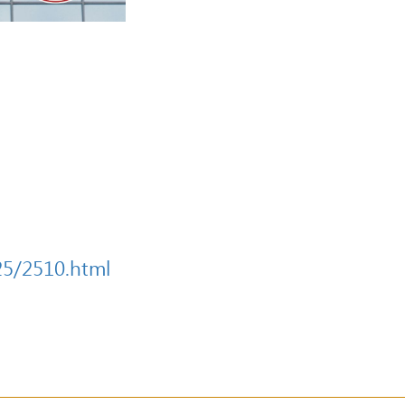
25/2510.html